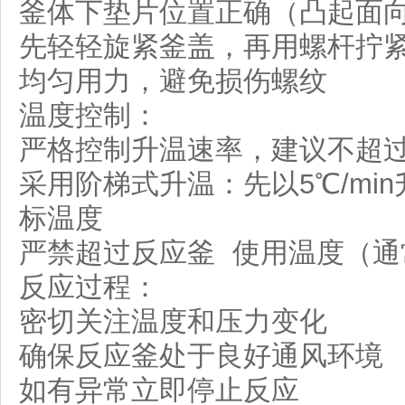
釜体下垫片位置正确（凸起面
先轻轻旋紧釜盖，再用螺杆拧
均匀用力，避免损伤螺纹
温度控制：
严格控制升温速率，建议不超过5
采用阶梯式升温：先以5℃/min升
标温度
严禁超过反应釜 使用温度（通常
反应过程：
密切关注温度和压力变化
确保反应釜处于良好通风环境
如有异常立即停止反应