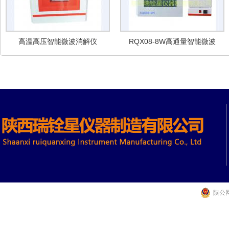
高温高压智能微波消解仪
RQX08-8W高通量智能微波
消解仪
陕公网