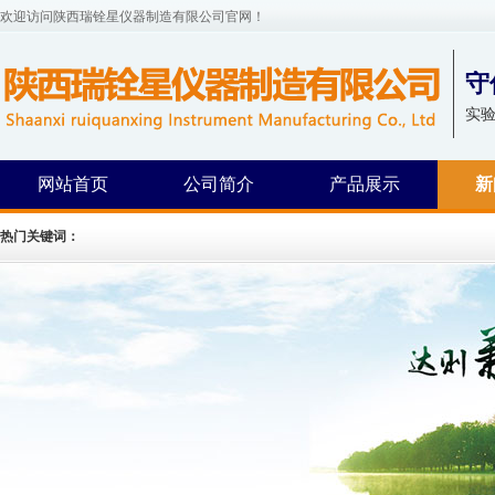
欢迎访问陕西瑞铨星仪器制造有限公司官网！
守
实
网站首页
公司简介
产品展示
新
热门关键词：