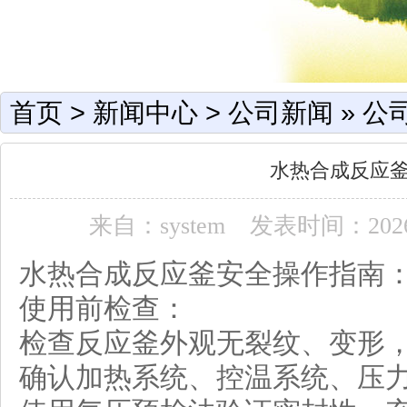
首页
>
新闻中心
>
公司新闻
»
公
水热合成反应
来自：system
发表时间：2026-0
水热合成反应釜安全操作指南
使用前检查：
检查反应釜外观无裂纹、变形
确认加热系统、控温系统、压