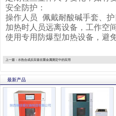
安全防护：
操作人员 佩戴耐酸碱手套、护
加热时人员远离设备，工作空
使用专用防爆型加热设备，避
上一篇：水热合成反应釜在重金属测定中的应用
最新产品