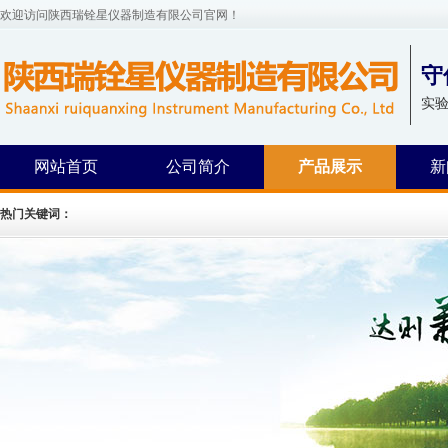
欢迎访问陕西瑞铨星仪器制造有限公司官网！
守
实
网站首页
公司简介
产品展示
新
热门关键词：