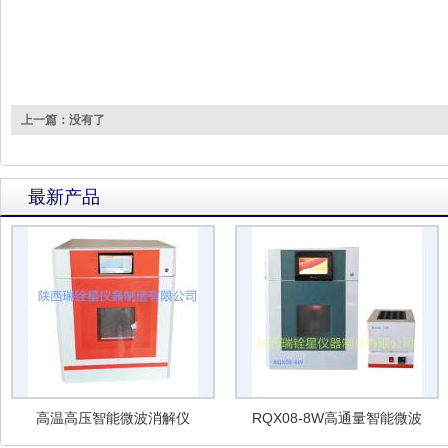
上一篇：没有了
最新产品
高温高压智能微波消解仪
RQX08-8W高通量智能微波
消解仪