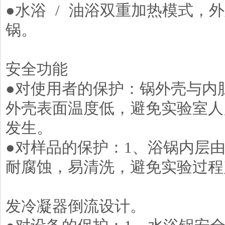
●水浴 / 油浴双重加热模式，
锅。
安全功能
●对使用者的保护：锅外壳与内
外壳表面温度低，避免实验室人
发生。
●对样品的保护：1、浴锅内层
耐腐蚀，易清洗，避免实验过程
2、双层 冷
发冷凝器倒流设计。