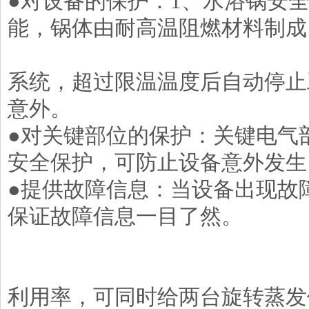
●对设备的保护：1、水浴锅安
能，锅体由耐高温阻燃材料制成
2、锅内设
系统，超过限温温度后自动停止
意外。
●对关键部位的保护：关键电气
安全保护，可防止设备意外发生
●提供故障信息：当设备出现故
保证故障信息一目了然。
利用率，可同时给两台旋转蒸发