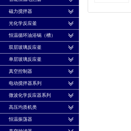
磁力搅拌器
光化学反应釜
恒温循环油浴锅（槽）
双层玻璃反应釜
单层玻璃反应釜
真空控制器
电动搅拌器系列
微波化学反应器系列
高压均质机类
恒温振荡器