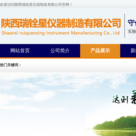
欢迎访问陕西瑞铨星仪器制造有限公司官网！
守
实
网站首页
公司简介
产品展示
新
热门关键词：