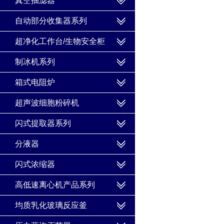
真空抽滤器
自动部分收集器系列
超净化工作台/生物安全柜
制冰机系列
箱式电阻炉
超声波细胞粉碎机
闪式提取器系列
分液器
闪式浓缩器
高低速离心机产品系列
均质乳化玻璃反应釜