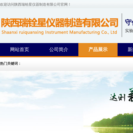
欢迎访问陕西瑞铨星仪器制造有限公司官网！
守
实
网站首页
公司简介
产品展示
新
热门关键词：