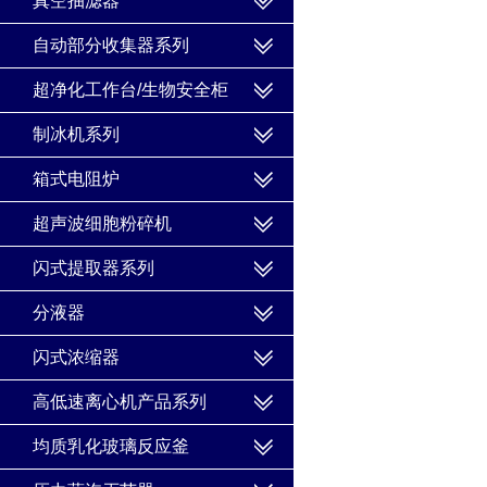
真空抽滤器
自动部分收集器系列
超净化工作台/生物安全柜
制冰机系列
箱式电阻炉
超声波细胞粉碎机
闪式提取器系列
分液器
闪式浓缩器
高低速离心机产品系列
均质乳化玻璃反应釜