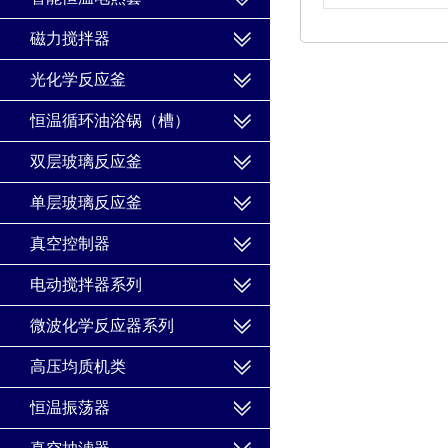
磁力搅拌器
光化学反应釜
恒温循环油浴锅（槽）
双层玻璃反应釜
单层玻璃反应釜
真空控制器
电动搅拌器系列
微波化学反应器系列
高压均质机类
恒温振荡器