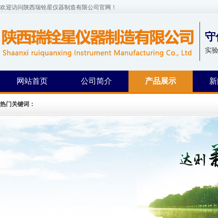
欢迎访问陕西瑞铨星仪器制造有限公司官网！
守
实
网站首页
公司简介
产品展示
新
热门关键词：