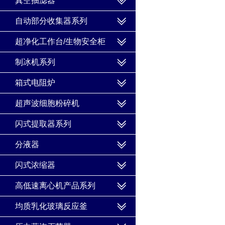
真空抽滤器
自动部分收集器系列
超净化工作台/生物安全柜
制冰机系列
箱式电阻炉
超声波细胞粉碎机
闪式提取器系列
分液器
闪式浓缩器
高低速离心机产品系列
均质乳化玻璃反应釜