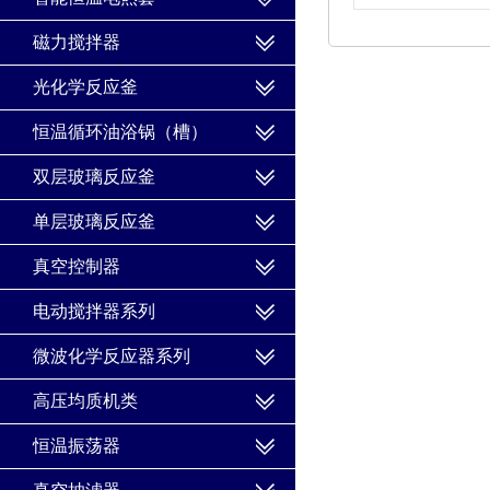
磁力搅拌器
光化学反应釜
恒温循环油浴锅（槽）
双层玻璃反应釜
单层玻璃反应釜
真空控制器
电动搅拌器系列
微波化学反应器系列
高压均质机类
恒温振荡器