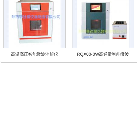
高温高压智能微波消解仪
RQX08-8W高通量智能微波
消解仪