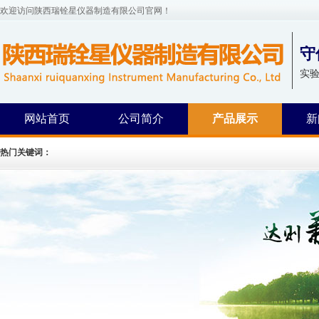
欢迎访问陕西瑞铨星仪器制造有限公司官网！
守
实
网站首页
公司简介
产品展示
新
热门关键词：