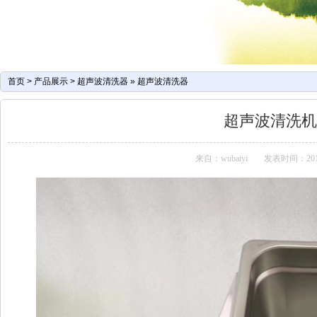
首页
>
产品展示
>
超声波清洗器
»
超声波清洗器
超声波清洗机
来自：wubaiyi
发表时间：2013-