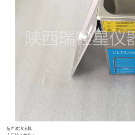
超声波清洗机
主要技术参数：