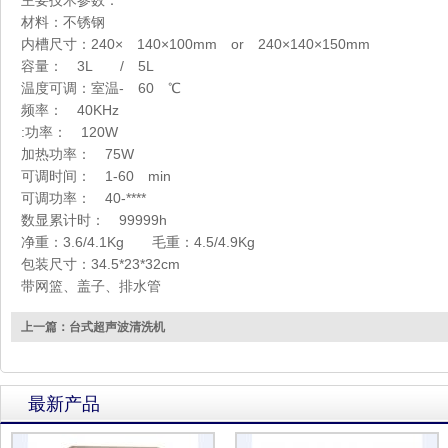
材料：不锈钢
内槽尺寸：240× 140×100mm or 240×140×150mm
容量： 3L / 5L
温度可调：室温- 60 ℃
频率： 40KHz
:功率： 120W
加热功率： 75W
可调时间： 1-60 min
可调功率： 40-****
数显累计时： 99999h
净重：3.6/4.1Kg 毛重：4.5/4.9Kg
包装尺寸：34.5*23*32cm
带网篮、盖子、排水管
上一篇：台式超声波清洗机
最新产品