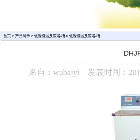
首页
>
产品展示
>
低温恒温反应浴/槽
»
低温恒温反应浴/槽
DHJF
来自：wubaiyi
发表时间：2013-0