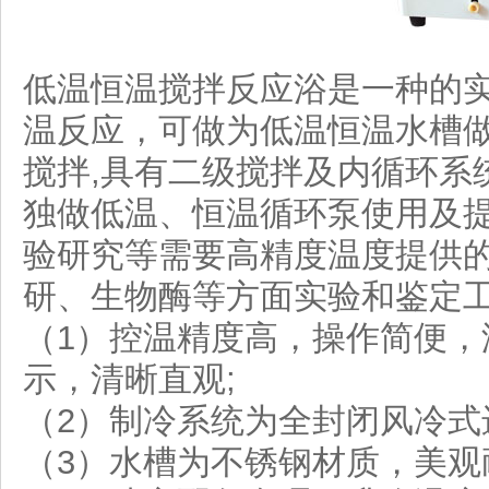
低温恒温搅拌反应浴是一种的实
温反应，可做为低温恒温水槽
搅拌,具有二级搅拌及内循环系
独做低温、恒温循环泵使用及
验研究等需要高精度温度提供
研、生物酶等方面实验和鉴定
（1）控温精度高，操作简便，
示，清晰直观;
（2）制冷系统为全封闭风冷式
（3）水槽为不锈钢材质，美观