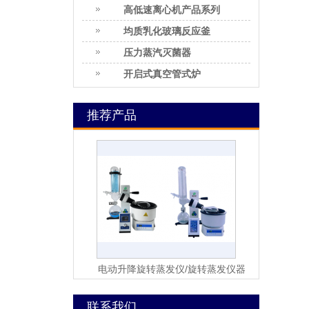
高低速离心机产品系列
均质乳化玻璃反应釜
压力蒸汽灭菌器
开启式真空管式炉
推荐产品
电动升降旋转蒸发仪/旋转蒸发仪器
联系我们