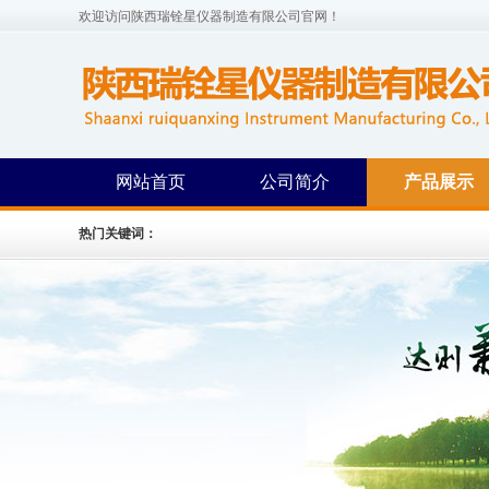
欢迎访问陕西瑞铨星仪器制造有限公司官网！
网站首页
公司简介
产品展示
热门关键词：