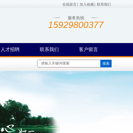
在线留言
|
加入收藏
|
联系我们
服务热线
15929800377
人才招聘
联系我们
客户留言