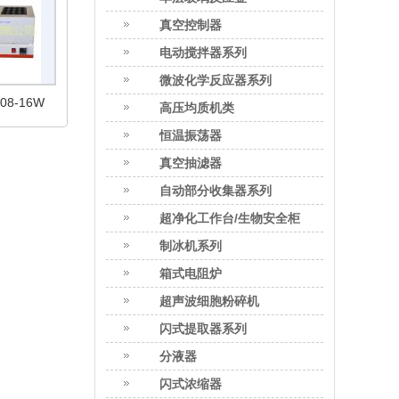
真空控制器
电动搅拌器系列
微波化学反应器系列
8-16W
高压均质机类
恒温振荡器
真空抽滤器
自动部分收集器系列
超净化工作台/生物安全柜
制冰机系列
箱式电阻炉
超声波细胞粉碎机
闪式提取器系列
分液器
闪式浓缩器