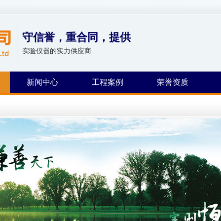
守信誉，重合同，提供
实验仪器的实力供应商
新闻中心
工程案例
荣誉资质