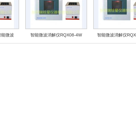
量智能微波
智能微波消解仪RQX08-4W
智能微波消解仪RQX0