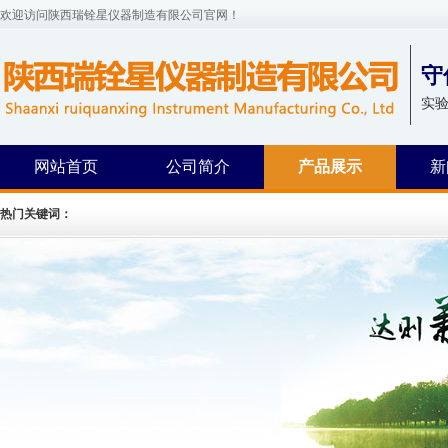
欢迎访问陕西瑞铨星仪器制造有限公司官网！
守
实
网站首页
公司简介
产品展示
新
热门关键词：