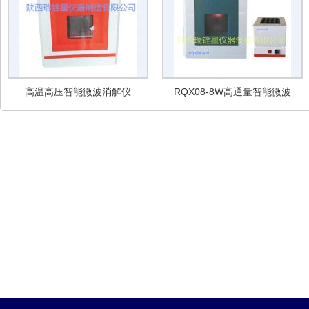
高温高压智能微波消解仪
RQX08-8W高通量智能微波
消解仪