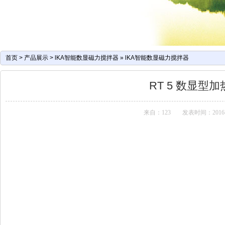
首页
>
产品展示
>
lKA智能数显磁力搅拌器
»
lKA智能数显磁力搅拌器
RT 5 数显型
来自：123
发表时间：2016-04