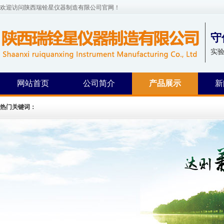
欢迎访问陕西瑞铨星仪器制造有限公司官网！
守
实
网站首页
公司简介
产品展示
新
热门关键词：