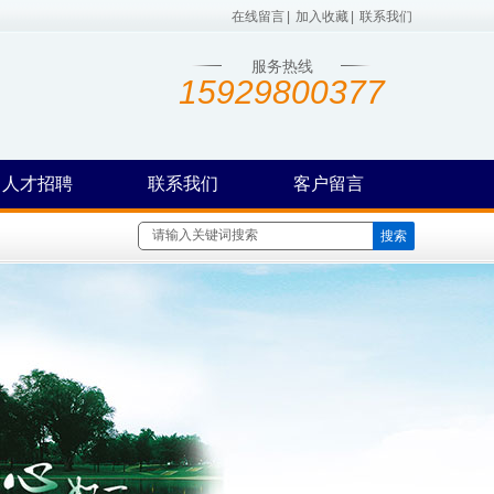
在线留言
|
加入收藏
|
联系我们
服务热线
15929800377
人才招聘
联系我们
客户留言