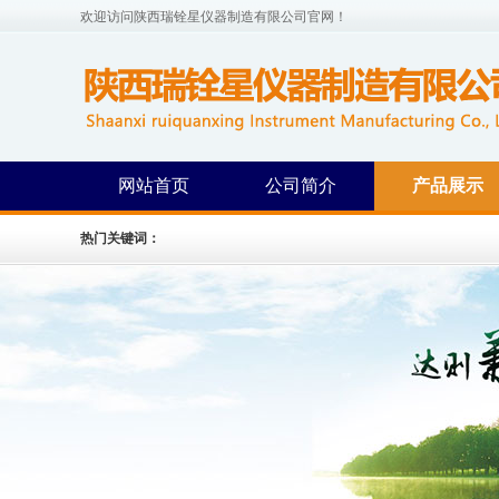
欢迎访问陕西瑞铨星仪器制造有限公司官网！
网站首页
公司简介
产品展示
热门关键词：