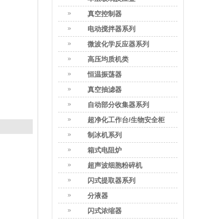
真空控制器
电动搅拌器系列
微波化学反应器系列
高压均质机类
恒温振荡器
真空抽滤器
自动部分收集器系列
超净化工作台/生物安全柜
制冰机系列
箱式电阻炉
超声波细胞粉碎机
闪式提取器系列
分液器
闪式浓缩器