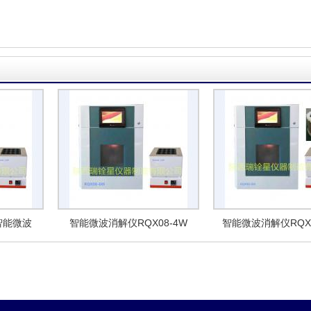
量智能微波
智能微波消解仪RQX08-4W
智能微波消解仪RQX0