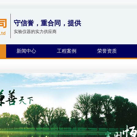
守信誉，重合同，提供
实验仪器的实力供应商
新闻中心
工程案例
荣誉资质