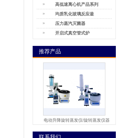
高低速离心机产品系列
均质乳化玻璃反应釜
压力蒸汽灭菌器
开启式真空管式炉
推荐产品
电动升降旋转蒸发仪/旋转蒸发仪器
联系我们