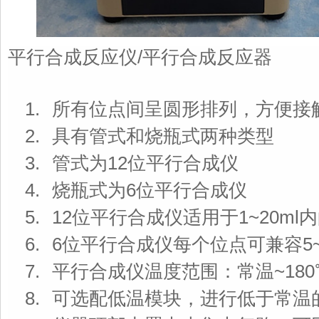
平行合成反应仪/平行合成反应器
1. 所有位点间呈圆形排列，方便
2. 具有管式和烧瓶式两种类型
3. 管式为12位平行合成仪
4. 烧瓶式为6位平行合成仪
5. 12位平行合成仪适用于1~20ml
6. 6位平行合成仪每个位点可兼容5
7. 平行合成仪温度范围：常温~180
8. 可选配低温模块，进行低于常温