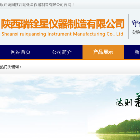
欢迎访问陕西瑞铨星仪器制造有限公司官网！
守
实
网站首页
公司简介
产品展示
新
热门关键词：