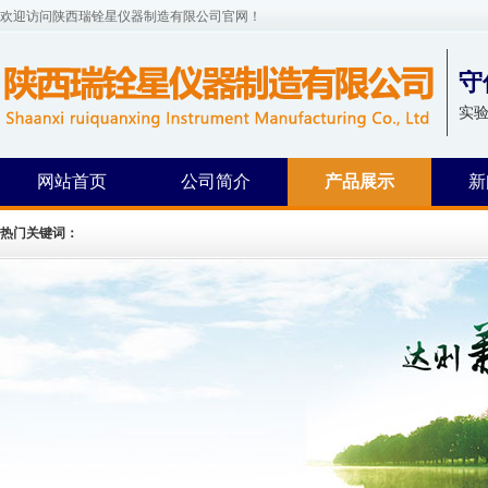
欢迎访问陕西瑞铨星仪器制造有限公司官网！
守
实
网站首页
公司简介
产品展示
新
热门关键词：