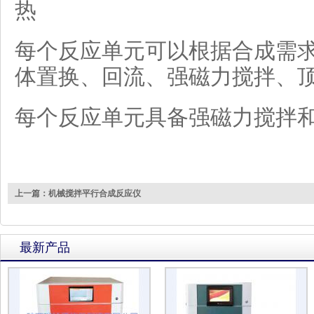
热
每个反应单元可以根据合成需
体置换、回流、强磁力搅拌、
每个反应单元具备强磁力搅拌
上一篇：机械搅拌平行合成反应仪
最新产品