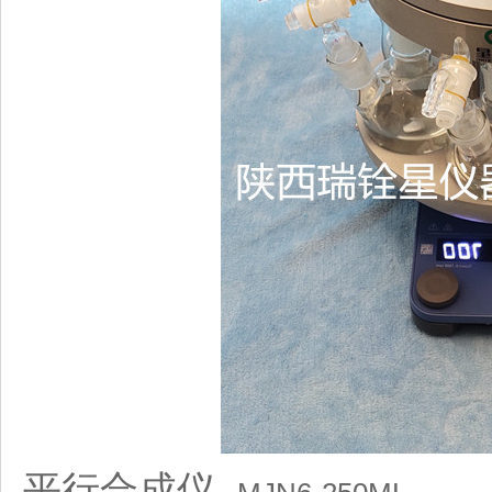
平行合成仪