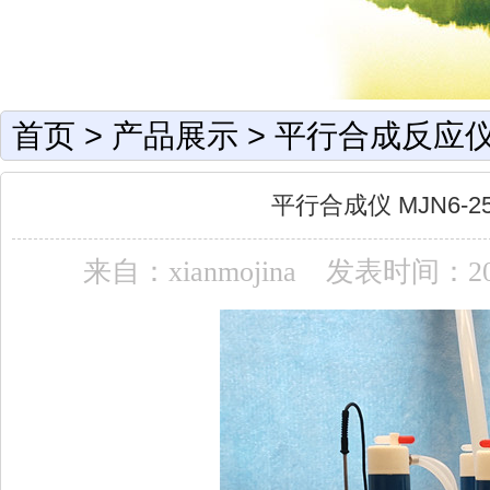
首页
>
产品展示
>
平行合成反应仪
平行合成仪 MJN6-
来自：xianmojina
发表时间：2018-