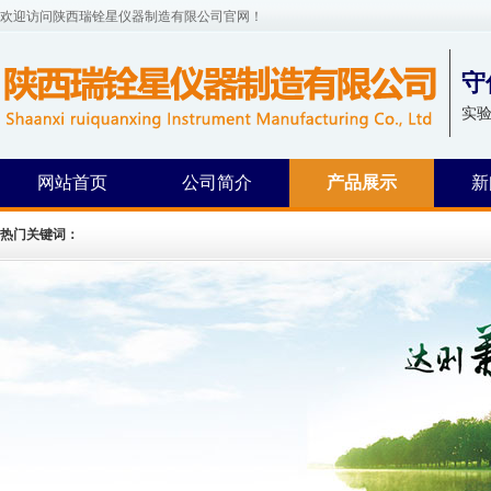
欢迎访问陕西瑞铨星仪器制造有限公司官网！
守
实
网站首页
公司简介
产品展示
新
热门关键词：