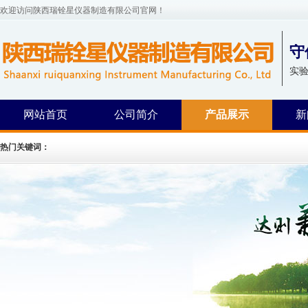
欢迎访问陕西瑞铨星仪器制造有限公司官网！
守
实
网站首页
公司简介
产品展示
新
热门关键词：