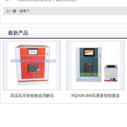
上一篇：没有了
最新产品
高温高压智能微波消解仪
RQX08-8W高通量智能微波
消解仪